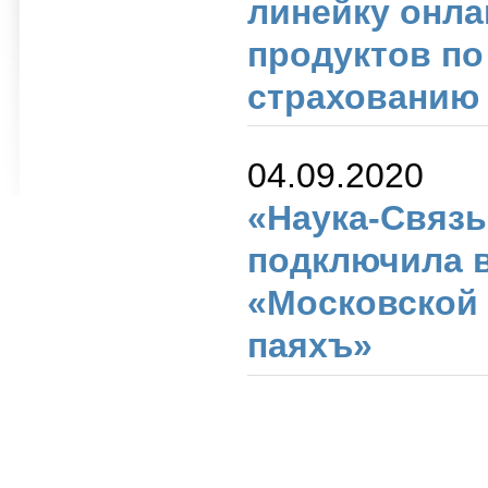
линейку онла
продуктов по
страхованию
04.09.2020
«Наука-Связь
подключила 
«Московской
паяхъ»