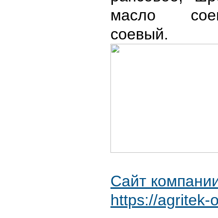
масло сое
соевый.
Сайт компании
https://agritek-o