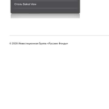
Отель Baikal View
© 2026 Инвестиционная Группа «Русские Фонды»