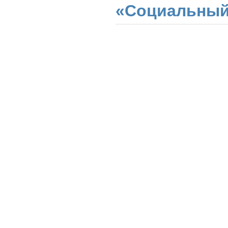
«Социальный