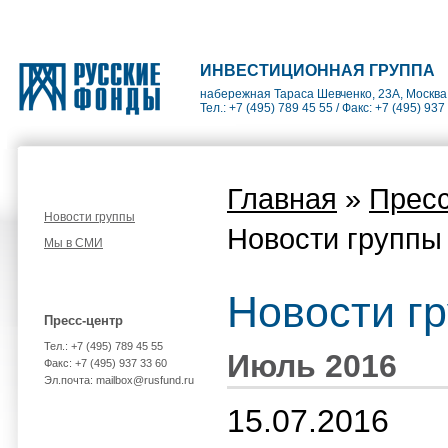
ИНВЕСТИЦИОННАЯ ГРУППА
набережная Тараса Шевченко, 23А, Москва
Тел.: +7 (495) 789 45 55 / Факс: +7 (495) 937
Главная
»
Пресс
Новости группы
Новости группы
Мы в СМИ
Новости г
Пресс-центр
Тел.: +7 (495) 789 45 55
Июль 2016
Факс: +7 (495) 937 33 60
Эл.почта: mailbox@rusfund.ru
15.07.2016