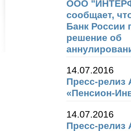
ООО "ИНТЕР
сообщает, что 
Банк России 
решение об
аннулирован
14.07.2016
Пресс-релиз
«Пенсион-Ин
14.07.2016
Пресс-релиз