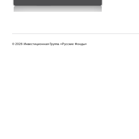
© 2026 Инвестиционная Группа «Русские Фонды»