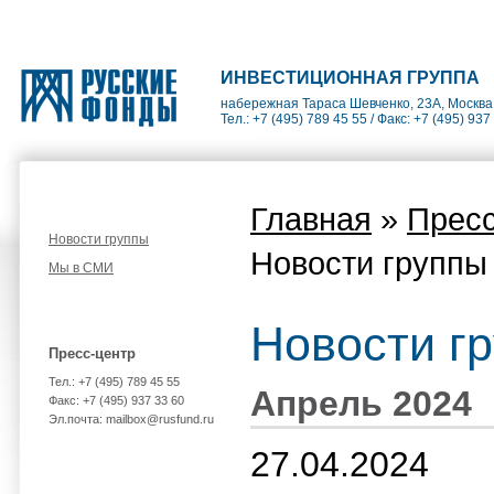
ИНВЕСТИЦИОННАЯ ГРУППА
набережная Тараса Шевченко, 23А, Москва
Тел.: +7 (495) 789 45 55 / Факс: +7 (495) 937
Главная
»
Пресс
Новости группы
Новости группы
Мы в СМИ
Новости г
Пресс-центр
Тел.: +7 (495) 789 45 55
Апрель 2024
Факс: +7 (495) 937 33 60
Эл.почта: mailbox@rusfund.ru
27.04.2024