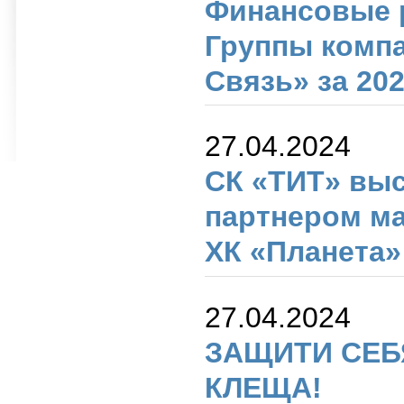
Финансовые 
Группы компа
Связь» за 202
27.04.2024
СК «ТИТ» вы
партнером ма
ХК «Планета»
27.04.2024
ЗАЩИТИ СЕБ
КЛЕЩА!