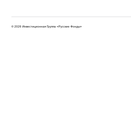
© 2026 Инвестиционная Группа «Русские Фонды»