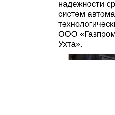
надежности ср
систем автома
технологическ
ООО «Газпром
Ухта».