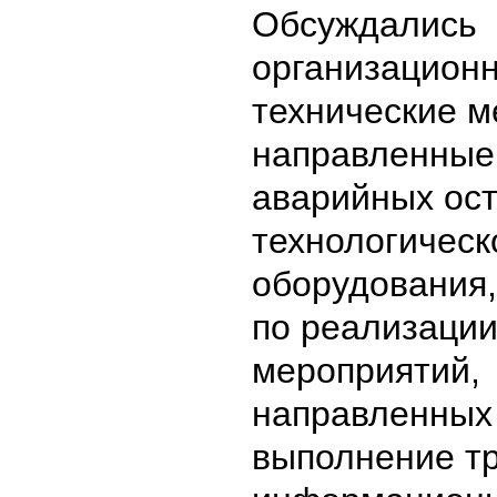
Обсуждались
организацион
технические м
направленные
аварийных ос
технологическ
оборудования,
по реализации
мероприятий,
направленных
выполнение т