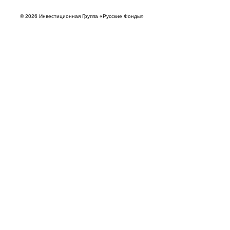
© 2026 Инвестиционная Группа «Русские Фонды»