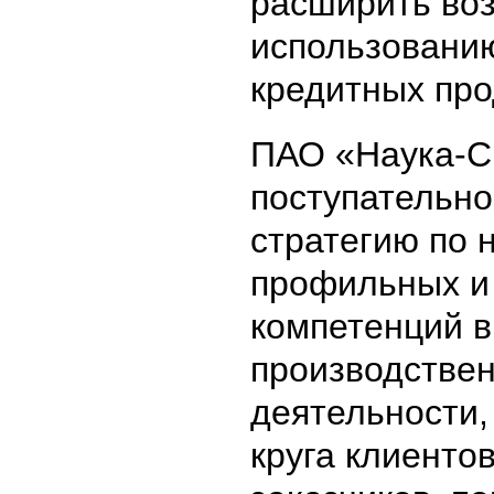
расширить во
использованию
кредитных про
ПАО «Наука-С
поступательно
стратегию по
профильных и
компетенций в
производстве
деятельности
круга клиентов