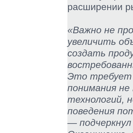
расширении р
«Важно не пр
увеличить объ
создать прод
востребованн
Это требует 
понимания не
технологий, н
поведения по
— подчеркнул