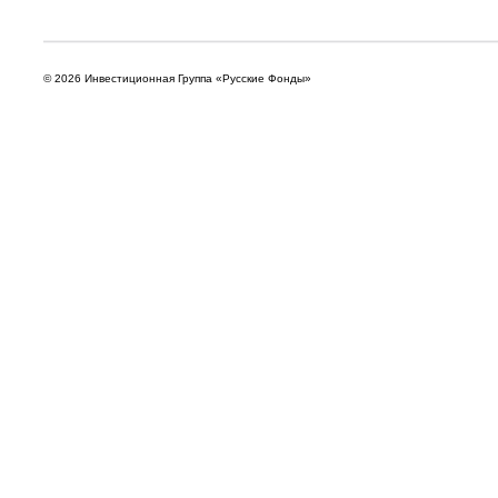
© 2026 Инвестиционная Группа «Русские Фонды»