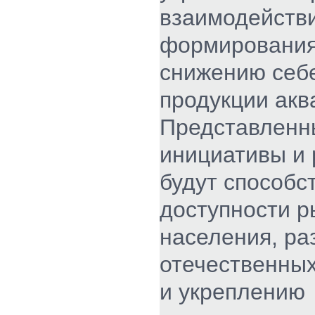
взаимодействи
формирования
снижению себ
продукции акв
Представленн
инициативы и
будут способс
доступности 
населения, ра
отечественных
и укреплению