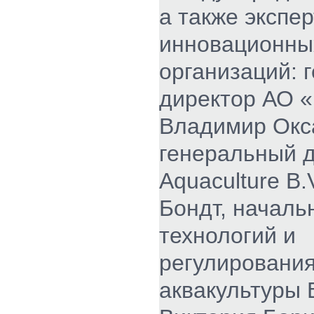
а также экспе
инновационны
организаций: 
директор АО 
Владимир Окс
генеральный д
Aquaculture B.
Бондт, началь
технологий и
регулировани
аквакультуры