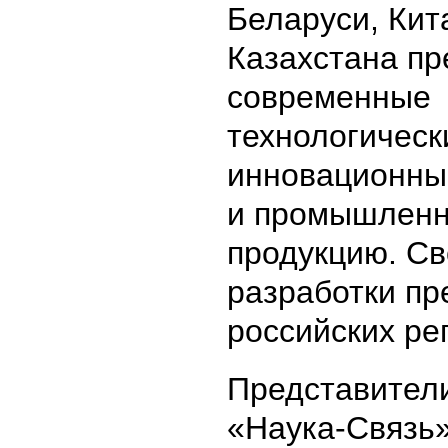
Беларуси, Кит
Казахстана пр
современные
технологическ
инновационны
и промышлен
продукцию. Св
разработки пр
российских ре
Представител
«Наука-Связь