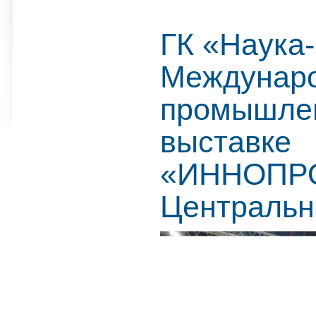
ГК «Наука
Междунар
промышле
выставке
«ИННОПР
Центральн