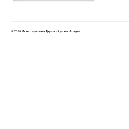
© 2026 Инвестиционная Группа «Русские Фонды»